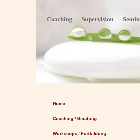
Coaching Supervision Semin
Home
Coaching / Beratung
Workshops / Fortbildung