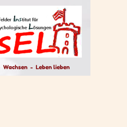
-
Wachsen - Leben lieben