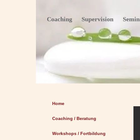
Coaching Supervision Semin
Home
Coaching / Beratung
Workshops / Fortbildung