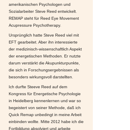
amerikanischen Psychologen und
Sozialarbeiter Steve Reed entwickelt.
REMAP steht für Reed Eye Movement
Acupressure Psychotherapy.
Ursprünglich hatte Steve Reed viel mit
EFT gearbeitet. Aber ihn interessierte
der medizinisch-wissenschaftlich Aspekt
der energetischen Methoden. Er nutzte
darum verstärkt die Akupunkturpunkte,
die sich in Forschungsergebnissen als
besonders wirkungsvoll darstellten.
Ich durfte Steeve Reed auf dem
Kongress für Energetische Psychologie
in Heidelberg kennenlernen und war so
begeistert von seiner Methode, daß ich
Quick Remap unbedingt in meine Arbeit
einbinden wollte. Mitte 2012 habe ich die
Fortbildung absolviert und arbeite