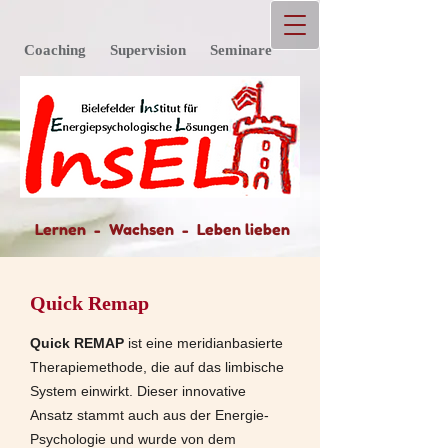
Coaching Supervision Seminare
Lernen -
Wachsen - Leben lieben
Quick Remap
Quick REMAP
ist eine meridianbasierte
Therapiemethode, die auf das limbische
System einwirkt. Dieser innovative
Ansatz stammt auch aus der Energie-
Psychologie und wurde von dem