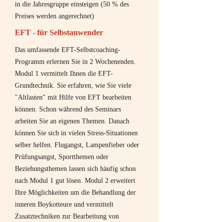
in die Jahresgruppe einsteigen (50 % des
Preises werden angerechnet)
EFT - für Selbstanwender
Das umfassende EFT-Selbstcoaching-
Programm erlernen Sie in 2 Wochenenden.
Modul 1 vermittelt Ihnen die EFT-
Grundtechnik. Sie erfahren, wie Sie viele
"Altlasten" mit Hilfe von EFT bearbeiten
können. Schon während des Seminars
arbeiten Sie an eigenen Themen. Danach
können Sie sich in vielen Stress-Situationen
selber helfen. Flugangst, Lampenfieber oder
Prüfungsangst, Sportthemen oder
Beziehungsthemen lassen sich häufig schon
nach Modul 1 gut lösen. Modul 2 erweitert
Ihre Möglichkeiten um die Behandlung der
inneren Boykotteure und vermittelt
Zusatztechniken zur Bearbeitung von