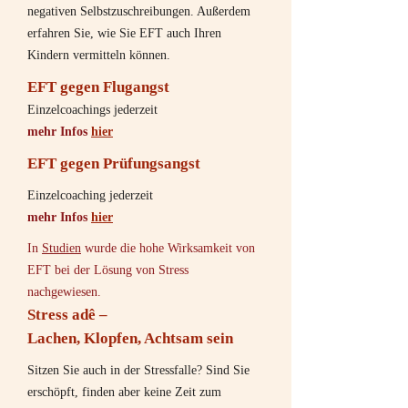
negativen Selbstzuschreibungen. Außerdem
erfahren Sie, wie Sie EFT auch Ihren
Kindern vermitteln können.
EFT gegen Flugangst
Einzelcoachings jederzeit
mehr Infos
hier
EFT gegen Prüfungsangst
Einzelcoaching jederzeit
mehr Infos
hier
In
Studien
wurde die hohe Wirksamkeit von
EFT bei der Lösung von Stress
nachgewiesen.
Stress adê –
Lachen, Klopfen, Achtsam sein
Sitzen Sie auch in der Stressfalle? Sind Sie
erschöpft, finden aber keine Zeit zum