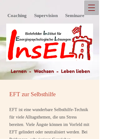
Coaching Supervision Seminare
Lernen -
Wachsen - Leben lieben
EFT zur Selbsthilfe
EFT ist eine wunderbare Selbsthilfe-Technik
für viele Alltagsthemen, die uns Stress
bereiten. Viele Ängste können im Vorfeld mit
EFT gelindert oder neutralisiert werden. Bei