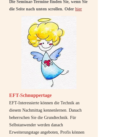
Die Seminar-Termine finden Sie, wenn Sie
die Seite nach unten scrollen. Oder
hier
EFT-Schnuppertage
EFT-Interessierte können die Technik an
diesem Nachmittag kennenlernen. Danach
beherrschen Sie die Grundtechnik. Für
Selbstanwender werden danach
Erweiterungstage angeboten, Profis können