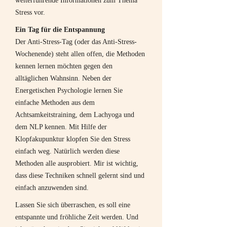
weiterführende Informationen zum Thema
Stress vor.
Ein Tag für die Entspannung
Der Anti-Stress-Tag (oder das Anti-Stress-
Wochenende) steht allen offen, die Methoden
kennen lernen möchten gegen den
alltäglichen Wahnsinn. Neben der
Energetischen Psychologie lernen Sie
einfache Methoden aus dem
Achtsamkeitstraining, dem Lachyoga und
dem NLP kennen. Mit Hilfe der
Klopfakupunktur klopfen Sie den Stress
einfach weg. Natürlich werden diese
Methoden alle ausprobiert. Mir ist wichtig,
dass diese Techniken schnell gelernt sind und
einfach anzuwenden sind.
Lassen Sie sich überraschen, es soll eine
entspannte und fröhliche Zeit werden. Und