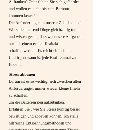
Auftanken? Oder fühlen Sie sich gefährdet
und wollen es nicht bis zum Burnout
kommen lassen?
Die Anforderungen in unserer Zeit sind hoch.
Wir sollen tausend Dinge gleichzeitig tun –
und wissen genau, dass wir unsere Aufgaben
nur mit einem echten Kraftakt
schaffen werden. Es reicht einfach nie.
Und irgendwann ist jede Kraft einmal zu
Ende …
Stress abbauen
Darum ist es so wichtig, sich zwischen allen
Anforderungen immer wieder kleine Inseln
zu schaffen,
um die Batterien neu aufzutanken.
Erfahren Sie , wie Sie Stress künftig besser
bewältigen und abbauen können. Ich stelle
hilfreiche Entspannungsmethoden und