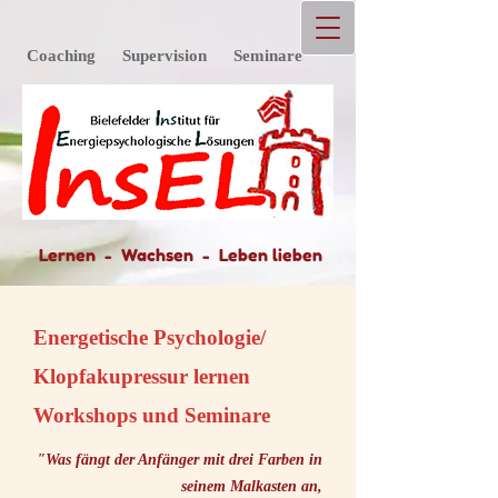
Coaching Supervision Seminare
Lernen -
Wachsen - Leben lieben
Energetische Psychologie/
Klopfakupressur lernen
Workshops und Seminare
"Was fängt der Anfänger mit drei Farben in
seinem Malkasten an,