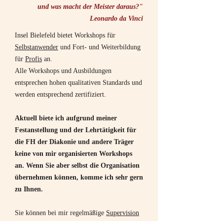
und was macht der Meister daraus?"
Leonardo da Vinci
Insel Bielefeld bietet Workshops für
Selbstanwender
und Fort- und Weiterbildung
für
Profis
an.
Alle Workshops und Ausbildungen
entsprechen hohen qualitativen Standards und
werden entsprechend zertifiziert.
Aktuell biete ich aufgrund meiner
Festanstellung und der Lehrtätigkeit für
die FH der Diakonie und andere Träger
keine von mir organisierten Workshops
an. Wenn Sie aber selbst die Organisation
übernehmen können, komme ich sehr gern
zu Ihnen.
Sie können bei mir regelmäßige
Supervision