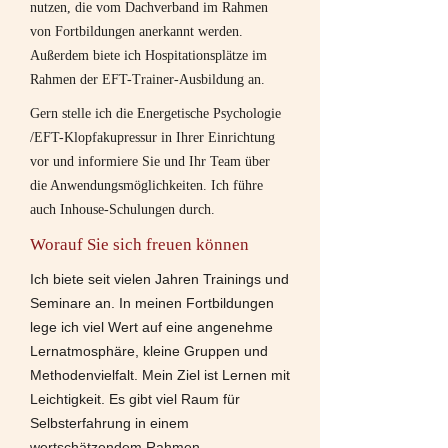
nutzen, die vom Dachverband im Rahmen
von Fortbildungen anerkannt werden.
Außerdem biete ich Hospitationsplätze im
Rahmen der EFT-Trainer-Ausbildung an.
Gern stelle ich die Energetische Psychologie
/EFT-Klopfakupressur in Ihrer Einrichtung
vor und informiere Sie und Ihr Team über
die Anwendungsmöglichkeiten. Ich führe
auch Inhouse-Schulungen durch.
Worauf Sie sich freuen können
Ich biete seit vielen Jahren Trainings und
Seminare an. In meinen Fortbildungen
lege ich viel Wert auf eine angenehme
Lernatmosphäre, kleine Gruppen und
Methodenvielfalt. Mein Ziel ist Lernen mit
Leichtigkeit. Es gibt viel Raum für
Selbsterfahrung in einem
wertschätzendem Rahmen.