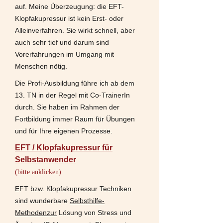
auf. Meine Überzeugung: die EFT-
Klopfakupressur ist kein Erst- oder
Alleinverfahren. Sie wirkt schnell, aber
auch sehr tief und darum sind
Vorerfahrungen im Umgang mit
Menschen nötig.
Die Profi-Ausbildung führe ich ab dem
13. TN in der Regel mit Co-TrainerIn
durch. Sie haben im Rahmen der
Fortbildung immer Raum für Übungen
und für Ihre eigenen Prozesse.
EFT / Klopfakupressur für
Selbstanwender
(bitte anklicken)
EFT bzw. Klopfakupressur Techniken
sind wunderbare
Selbsthilfe-
Methodenzur
Lösung von Stress und