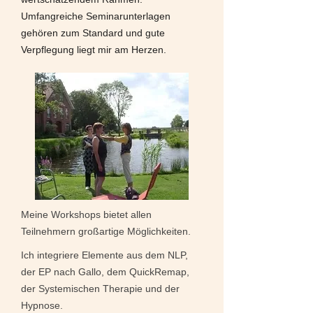
Umfangreiche Seminarunterlagen
gehören zum Standard und gute
Verpflegung liegt mir am Herzen.
Meine Workshops bietet allen
Teilnehmern großartige Möglichkeiten.
Ich integriere Elemente aus dem NLP,
der EP nach Gallo, dem QuickRemap,
der Systemischen Therapie und der
Hypnose.