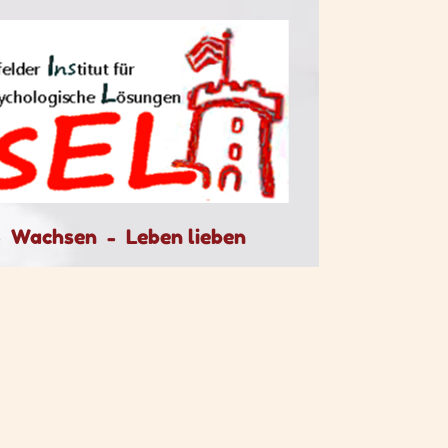
-
Wachsen - Leben lieben