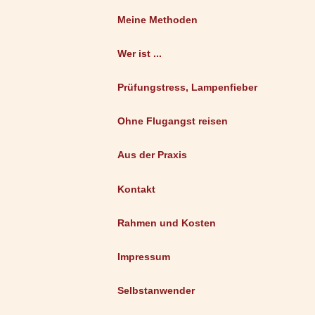
Meine Methoden
Wer ist ...
Prüfungstress, Lampenfieber
Ohne Flugangst reisen
Aus der Praxis
Kontakt
Rahmen und Kosten
Impressum
Selbstanwender