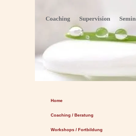
Coaching Supervision Semin
Home
Coaching / Beratung
Workshops / Fortbildung